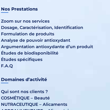
Nos Prestations
Zoom sur nos services
Dosage, Caractérisation, Identification
Formulation de produits
Analyse de pouvoir antioxydant
Argumentation antioxydante d’un produit
Études de biodisponibilité
Études spécifiques
F.A.Q
Domaines d’activité
Qui sont nos clients ?
COSMÉTIQUE – Beauté
NUTRACEUTIQUE – Alicaments