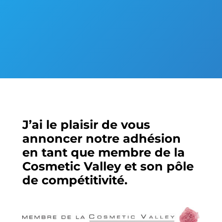
c Valley
J’ai le plaisir de vous
annoncer notre adhésion
en tant que membre de la
Cosmetic Valley et son pôle
de compétitivité.