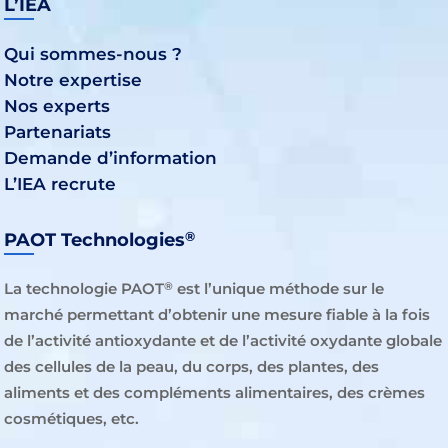
L’IEA
Qui sommes-nous ?
Notre expertise
Nos experts
Partenariats
Demande d’information
L’IEA recrute
®
PAOT Technologies
La technologie PAOT
est l’unique méthode sur le
®
marché permettant d’obtenir une mesure fiable à la fois
de l’activité antioxydante et de l’activité oxydante globale
des cellules de la peau, du corps, des plantes, des
aliments et des compléments alimentaires, des crèmes
cosmétiques, etc.