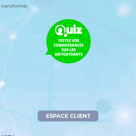
transformé.
ESPACE CLIENT