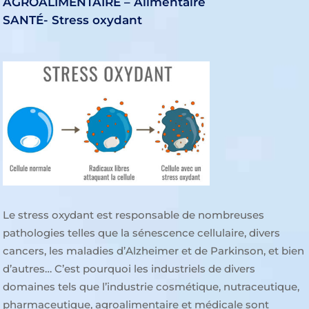
AGROALIMENTAIRE – Alimentaire
SANTÉ- Stress oxydant
Le stress oxydant est responsable de nombreuses
pathologies telles que la sénescence cellulaire, divers
cancers, les maladies d’Alzheimer et de Parkinson, et bien
d’autres… C’est pourquoi les industriels de divers
domaines tels que l’industrie cosmétique, nutraceutique,
pharmaceutique, agroalimentaire et médicale sont