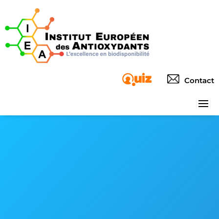
Contact
Institut
Europé