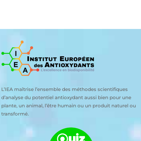
JE POSTULE
L’IEA maîtrise l’ensemble des méthodes scientifiques
d’analyse du potentiel antioxydant aussi bien pour une
plante, un animal, l’être humain ou un produit naturel ou
transformé.