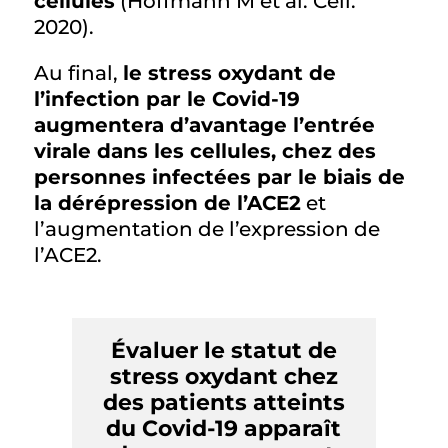
cellules
(Hoffmann M et al. Cell.
2020).
Au final,
le stress oxydant de
l’infection par le Covid-19
augmentera d’avantage l’entrée
virale dans les cellules, chez des
personnes infectées par le biais de
la dérépression de l’ACE2
et
l’augmentation de l’expression de
l’ACE2.
Évaluer le statut de
stress oxydant chez
des patients atteints
du Covid-19 apparaît