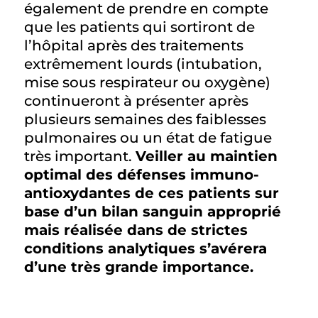
également de prendre en compte
que les patients qui sortiront de
l’hôpital après des traitements
extrêmement lourds (intubation,
mise sous respirateur ou oxygène)
continueront à présenter après
plusieurs semaines des faiblesses
pulmonaires ou un état de fatigue
très important.
Veiller au maintien
optimal des défenses immuno-
antioxydantes de ces patients sur
base d’un bilan sanguin approprié
mais réalisée dans de strictes
conditions analytiques s’avérera
d’une très grande importance.