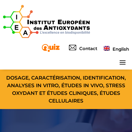
Contact
English
DOSAGE, CARACTÉRISATION, IDENTIFICATION,
ANALYSES IN VITRO, ÉTUDES IN VIVO, STRESS
OXYDANT ET ÉTUDES CLINIQUES, ÉTUDES
CELLULAIRES