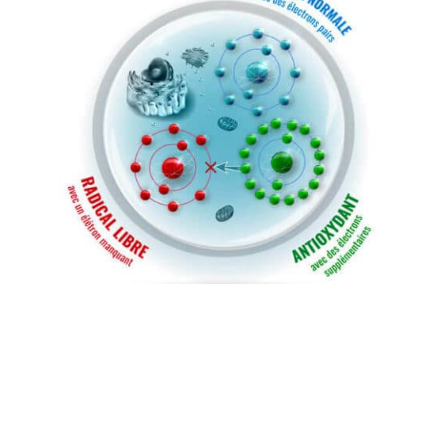
Exemples d’études au Plan
Clinique