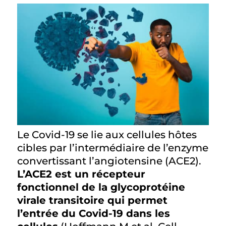
Le Covid-19 se lie aux cellules hôtes
cibles par l’intermédiaire de l’enzyme
convertissant l’angiotensine (ACE2).
L’ACE2 est un récepteur
fonctionnel de la glycoprotéine
virale transitoire qui permet
l’entrée du Covid-19 dans les