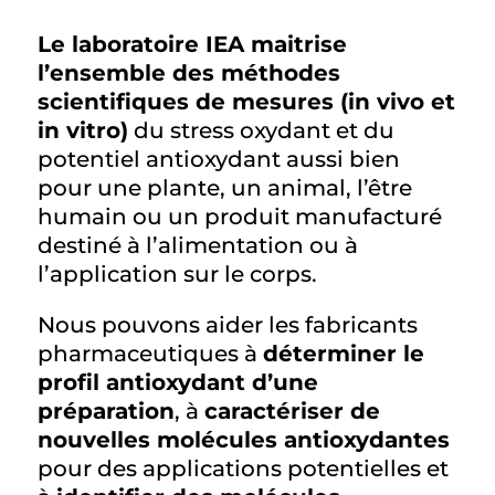
Le laboratoire IEA maitrise
l’ensemble des méthodes
scientifiques de mesures (in vivo et
in vitro)
du stress oxydant et du
potentiel antioxydant aussi bien
pour une plante, un animal, l’être
humain ou un produit manufacturé
destiné à l’alimentation ou à
l’application sur le corps.
Nous pouvons aider les fabricants
pharmaceutiques à
déterminer le
profil antioxydant d’une
préparation
, à
caractériser de
nouvelles molécules antioxydantes
pour des applications potentielles et