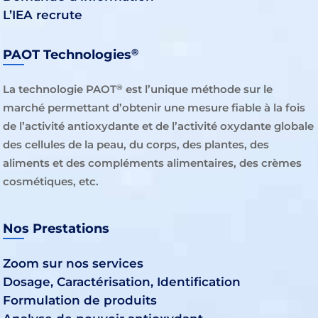
L’IEA recrute
®
PAOT Technologies
La technologie PAOT
est l’unique méthode sur le
®
marché permettant d’obtenir une mesure fiable à la fois
de l’activité antioxydante et de l’activité oxydante globale
des cellules de la peau, du corps, des plantes, des
aliments et des compléments alimentaires, des crèmes
cosmétiques, etc.
Nos Prestations
Zoom sur nos services
Dosage, Caractérisation, Identification
Formulation de produits