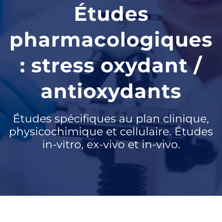
Études
pharmacologiques
: stress oxydant /
antioxydants
Études spécifiques au plan clinique,
physicochimique et cellulaire. Études
in-vitro, ex-vivo et in-vivo.