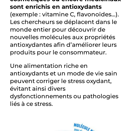
sont enrichis en antioxydants
(exemple : vitamine C, flavonoïdes…).
Les chercheurs se déplacent dans le
monde entier pour découvrir de
nouvelles molécules aux propriétés
antioxydantes afin d’améliorer leurs
produits pour le consommateur.
Une alimentation riche en
antioxydants et un mode de vie sain
peuvent corriger le stress oxydant,
évitant ainsi divers
dysfonctionnements ou pathologies
liés à ce stress.