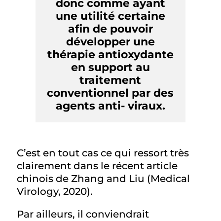
donc comme ayant
une utilité certaine
afin de pouvoir
développer une
thérapie antioxydante
en support au
traitement
conventionnel par des
agents anti- viraux.
C’est en tout cas ce qui ressort très
clairement dans le récent article
chinois de Zhang and Liu (Medical
Virology, 2020).
Par ailleurs, il conviendrait