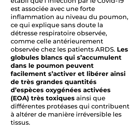
établi que l’infection par le Covid-19
est associée avec une forte
inflammation au niveau du poumon,
ce qui explique sans doute la
détresse respiratoire observée,
comme celle antérieurement
observée chez les patients ARDS.
Les
globules blancs qui s’accumulent
dans le poumon peuvent
facilement s’activer et libérer ainsi
de très grandes quantités
d’espèces oxygénées activées
(EOA) très toxiques
ainsi que
différentes protéases qui contribuent
à altérer de manière irréversible les
tissus.