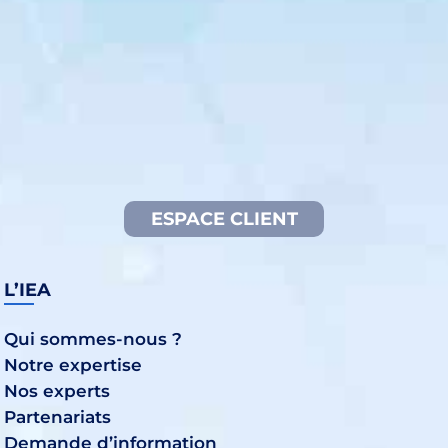
ESPACE CLIENT
L’IEA
Qui sommes-nous ?
Notre expertise
Nos experts
Partenariats
Demande d’information